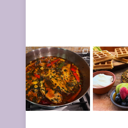
ים עשיר בעשבי תיבו