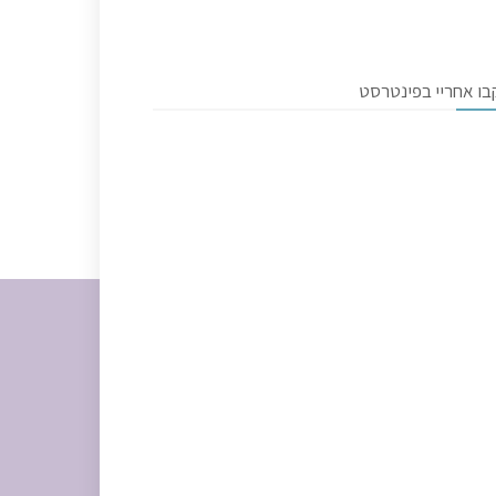
בו אחריי בפינטרסט