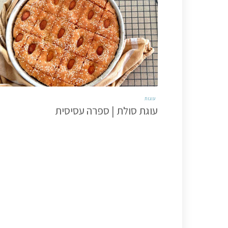
עוגות
עוגת סולת | ספרה עסיסית