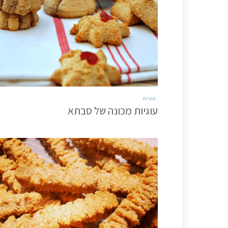
עוגיות
עוגיות מכונה של סבתא