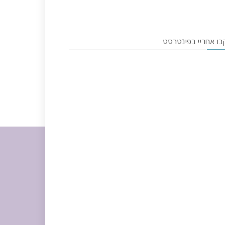
בו אחריי בפינטרסט