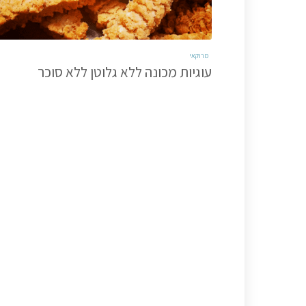
מרוקאי
עוגיות מכונה ללא גלוטן ללא סוכר