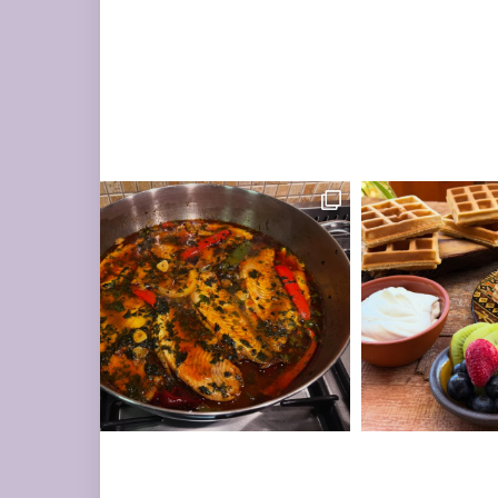
ים עשיר בעשבי תיבו