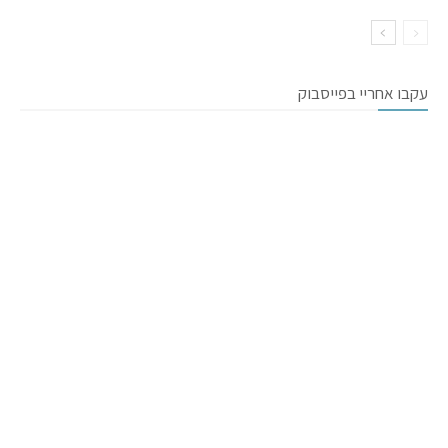
עקבו אחריי בפייסבוק