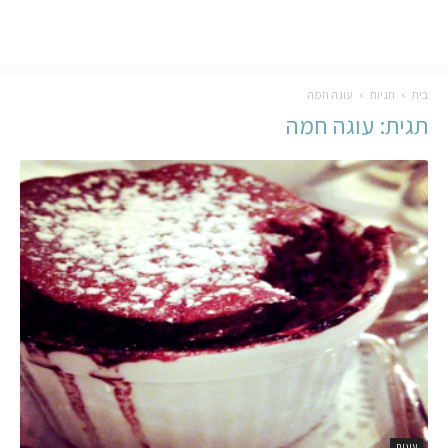
בית
תגיות
עוגה חמה
תגית: עוגה חמה
עוגות