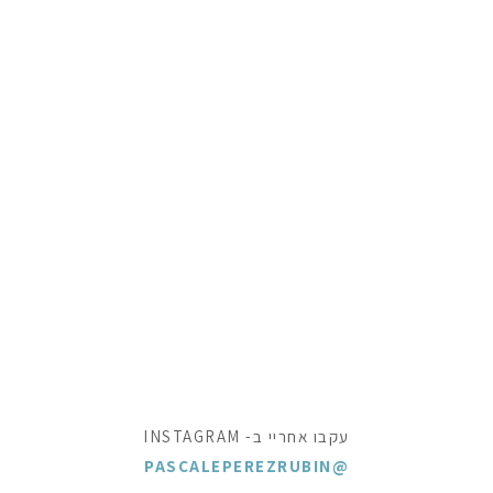
עקבו אחריי ב- INSTAGRAM
@PASCALEPEREZRUBIN