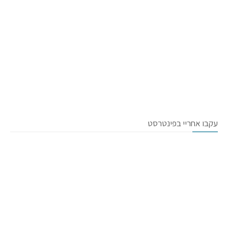
עקבו אחריי בפינטרסט