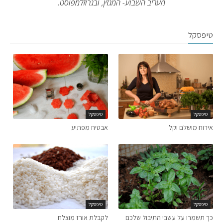
מעריב השבוע- המגזין, ובגרוזלמפוסט.
טיפסקל
טיפסקל
טיפסקל
אירוח מושלם וקל
אבטיח מפתיע
טיפסקל
טיפסקל
כך תשמרו על עשבי התיבול שלכם
לקבלת אורז מוצלח