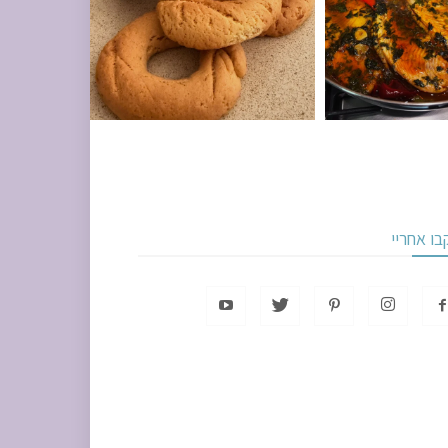
בו אחריי