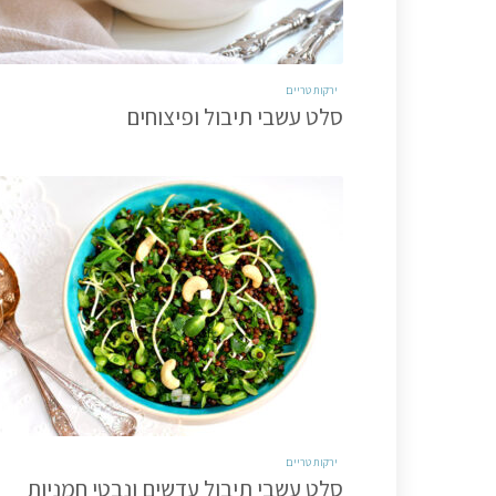
ירקות טריים
סלט עשבי תיבול ופיצוחים
ירקות טריים
סלט עשבי תיבול עדשים ונבטי חמניות