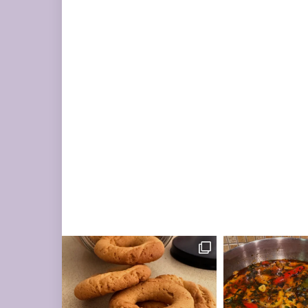
מונחות על השיש במ