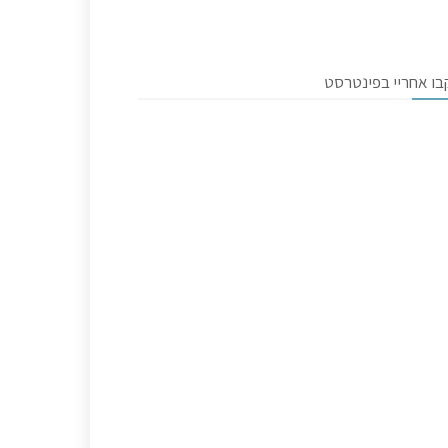
בו אחריי בפינטרסט