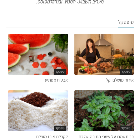
מעריב השבוע- המגזין, ובגרוזלמפוסט.
טיפסקל
טיפסקל
טיפסקל
אירוח מושלם וקל
אבטיח מפתיע
טיפסקל
טיפסקל
כך תשמרו על עשבי התיבול שלכם
לקבלת אורז מוצלח