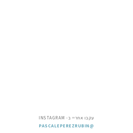
עקבו אחריי ב- INSTAGRAM
@PASCALEPEREZRUBIN