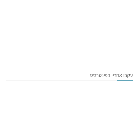
עקבו אחריי בפינטרסט