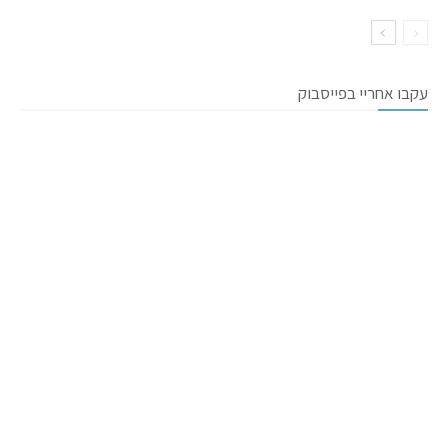
עקבו אחריי בפייסבוק