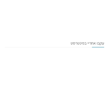
עקבו אחריי בפינטרסט