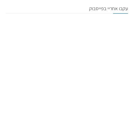
עקבו אחריי בפייסבוק