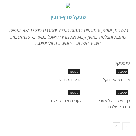
פסקל פרץ-רובין
בשלנית, אופה, עיתונאית בתחום האוכל ומחברת ספרי בישול ואפייה.
כותבת ומצלמת באופן קבוע את מדורי האוכל במעריב- סופהשבוע,
מעריב השבוע- המגזין, ובגרוזלמפוסט.
טיפסקל
טיפסקל
טיפסקל
אירוח מושלם וקל
אבטיח מפתיע
טיפסקל
טיפסקל
כך תשמרו על עשבי
לקבלת אורז מוצלח
התיבול שלכם