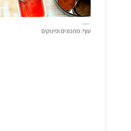
כתבות
עוף: מתכונים ופינוקים