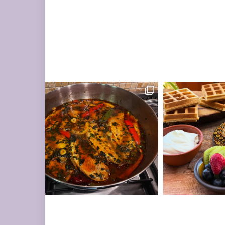
ים עשיר בעשבי תיבו