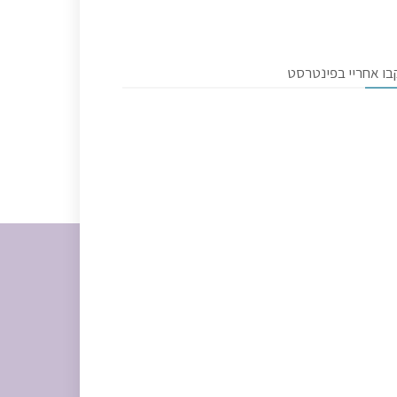
בו אחריי בפינטרסט