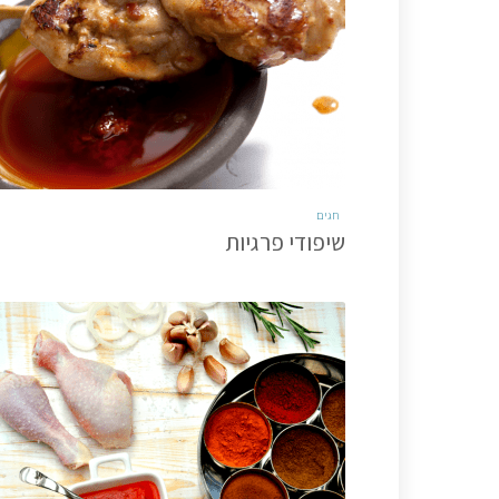
חגים
שיפודי פרגיות