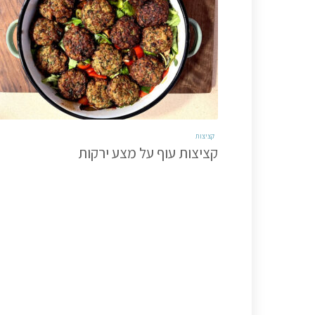
קציצות
קציצות עוף על מצע ירקות