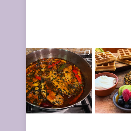
ים עשיר בעשבי תיבו