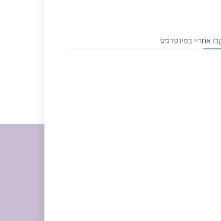
בו אחריי בפינטרסט