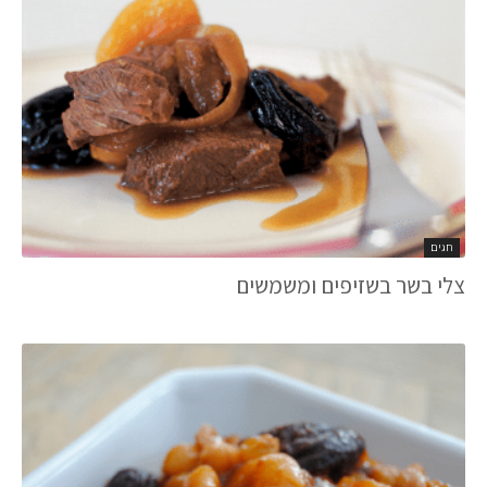
חגים
צלי בשר בשזיפים ומשמשים