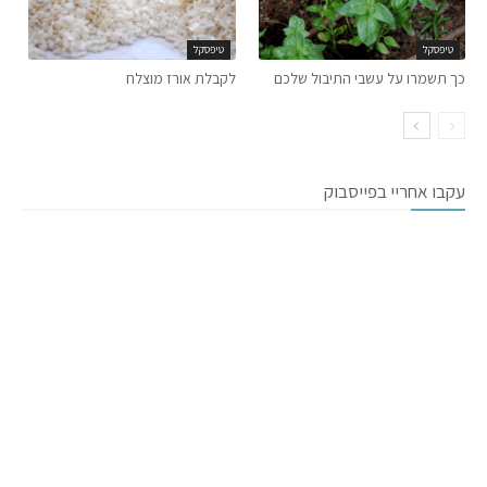
טיפסקל
טיפסקל
כך תשמרו על עשבי התיבול שלכם
לקבלת אורז מוצלח
עקבו אחריי בפייסבוק