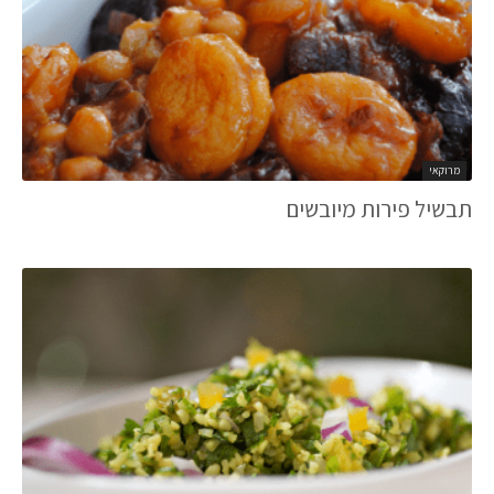
מרוקאי
תבשיל פירות מיובשים