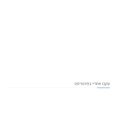
עקבו אחריי בפינטרסט