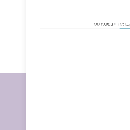
בו אחריי בפינטרסט