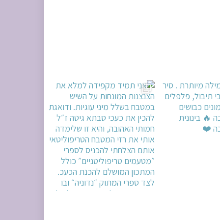
מונחות על השיש במ