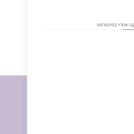
בו אחריי בפינטרסט