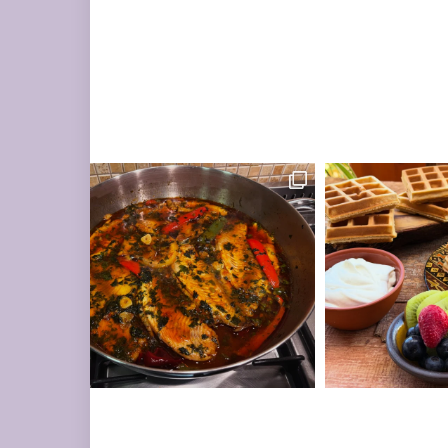
ים עשיר בעשבי תיבו