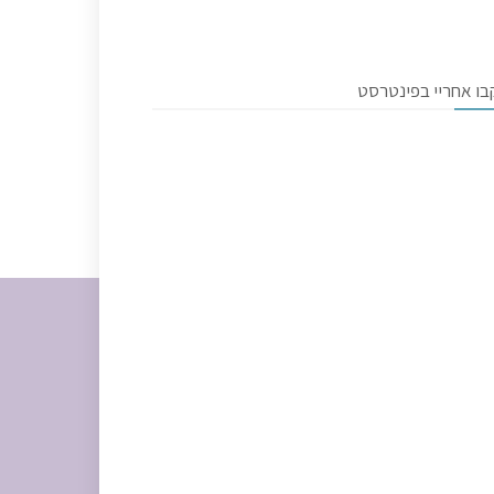
בו אחריי בפינטרסט