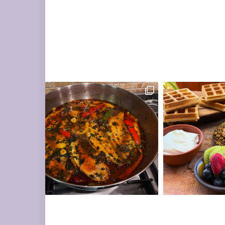
ים עשיר בעשבי תיבו