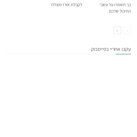
כך תשמרו על עשבי
לקבלת אורז מוצלח
התיבול שלכם
עקבו אחריי בפייסבוק