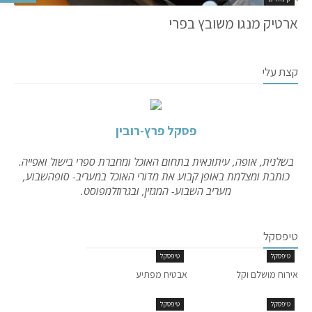
ארטיק מנגו משובץ בפרי
קצת עלי
פסקל פרץ-רובין
בשלנית, אופה, עיתונאית בתחום האוכל ומחברת ספרי בישול ואפייה.
כותבת ומצלמת באופן קבוע את מדורי האוכל במעריב- סופהשבוע,
מעריב השבוע- המגזין, ובגרוזלמפוסט.
טיפסקל
טיפסקל
טיפסקל
אירוח מושלם וקל
אבטיח מפתיע
טיפסקל
טיפסקל