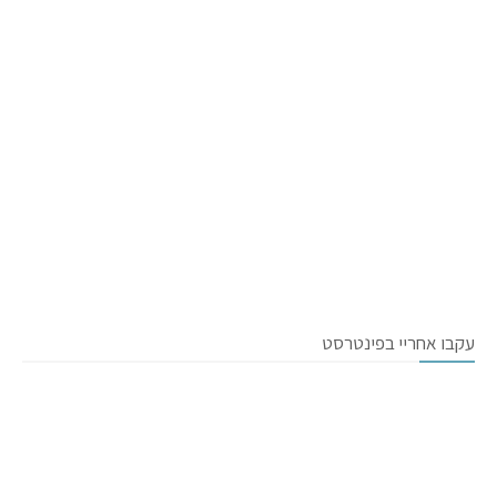
עקבו אחריי בפינטרסט