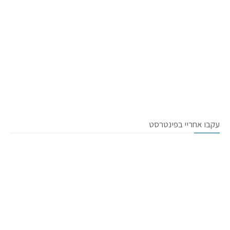
עקבו אחריי בפינטרסט