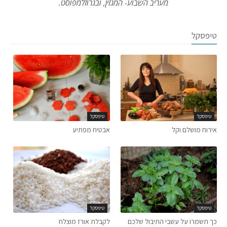
מעריב השבוע- המגזין, ובגרוזלמפוסט.
טיפסקל
טיפסקל
טיפסקל
אירוח מושלם וקל
אבטיח מפתיע
טיפסקל
טיפסקל
כך תשמרו על עשבי התיבול שלכם
לקבלת אורז מוצלח