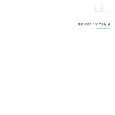
עקבו אחריי בפייסבוק