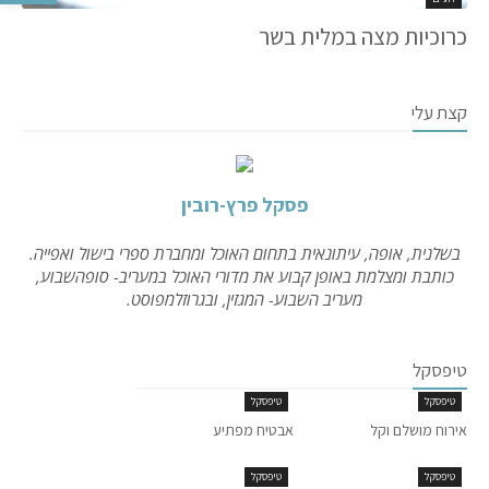
כרוכיות מצה במלית בשר
קצת עלי
פסקל פרץ-רובין
בשלנית, אופה, עיתונאית בתחום האוכל ומחברת ספרי בישול ואפייה.
כותבת ומצלמת באופן קבוע את מדורי האוכל במעריב- סופהשבוע,
מעריב השבוע- המגזין, ובגרוזלמפוסט.
טיפסקל
טיפסקל
טיפסקל
אירוח מושלם וקל
אבטיח מפתיע
טיפסקל
טיפסקל