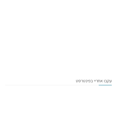
עקבו אחריי בפינטרסט