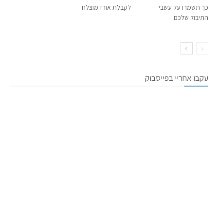
כך תשמרו על עשבי
לקבלת אורז מוצלח
התיבול שלכם
עקבו אחריי בפייסבוק