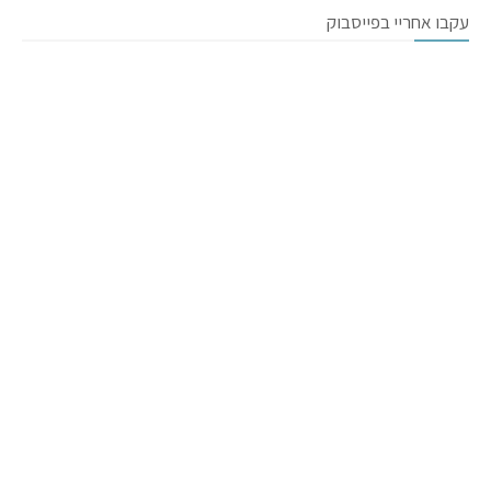
עקבו אחריי בפייסבוק