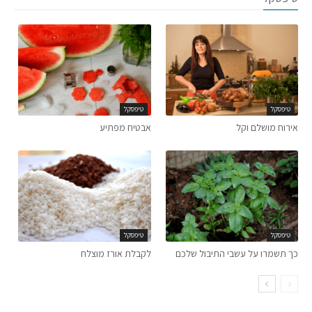
טיפסקל
טיפסקל
אירוח מושלם וקל
אבטיח מפתיע
טיפסקל
טיפסקל
כך תשמרו על עשבי התיבול שלכם
לקבלת אורז מוצלח