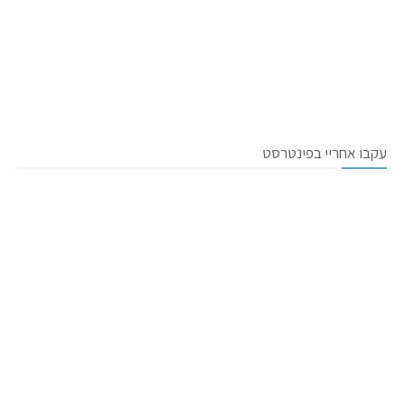
עקבו אחריי בפינטרסט