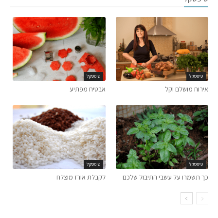
טיפסקל
טיפסקל
אירוח מושלם וקל
אבטיח מפתיע
טיפסקל
טיפסקל
כך תשמרו על עשבי התיבול שלכם
לקבלת אורז מוצלח