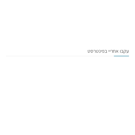
עקבו אחריי בפינטרסט