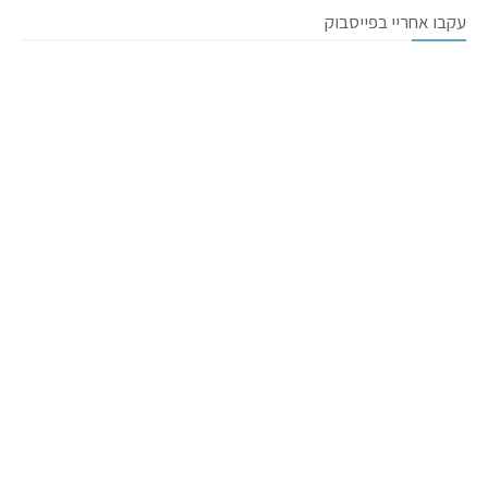
עקבו אחריי בפייסבוק