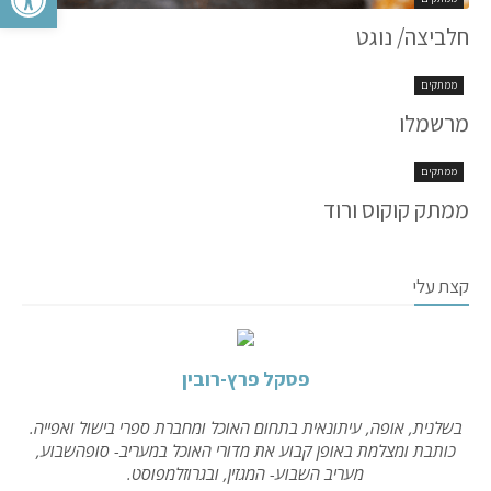
חלביצה/ נוגט
ממתקים
מרשמלו
ממתקים
ממתק קוקוס ורוד
קצת עלי
פסקל פרץ-רובין
בשלנית, אופה, עיתונאית בתחום האוכל ומחברת ספרי בישול ואפייה.
כותבת ומצלמת באופן קבוע את מדורי האוכל במעריב- סופהשבוע,
מעריב השבוע- המגזין, ובגרוזלמפוסט.