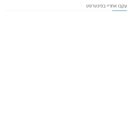
עקבו אחריי בפינטרסט