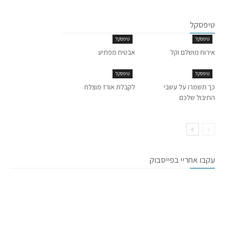
טיפסקל
טיפסקל
טיפסקל
אירוח מושלם וקל
אבטיח מפתיע
טיפסקל
טיפסקל
כך תשמרו על עשבי
לקבלת אורז מוצלח
התיבול שלכם
עקבו אחריי בפייסבוק