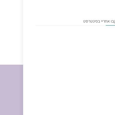
בו אחריי בפינטרסט