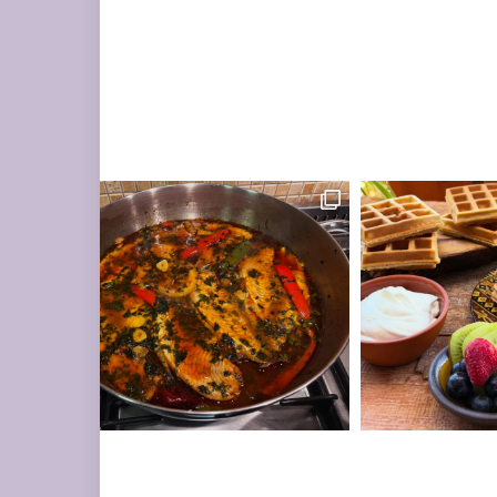
ים עשיר בעשבי תיבו