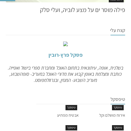
פילה מוסר ים על מצע לוביה, ועלי סלק
קצת עלי
פסקל פרץ-רובין
בשלנית, אופה, עיתונאית בתחום האוכל ומחברת ספרי בישול ואפייה.
כותבת ומצלמת באופן קבוע את מדורי האוכל במעריב- סופהשבוע,
מעריב השבוע- המגזין, ובגרוזלמפוסט.
טיפסקל
טיפסקל
טיפסקל
אירוח מושלם וקל
אבטיח מפתיע
טיפסקל
טיפסקל