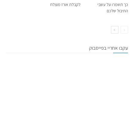
כך תשמרו על עשבי
לקבלת אורז מוצלח
התיבול שלכם
עקבו אחריי בפייסבוק