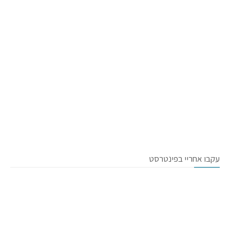
עקבו אחריי בפינטרסט