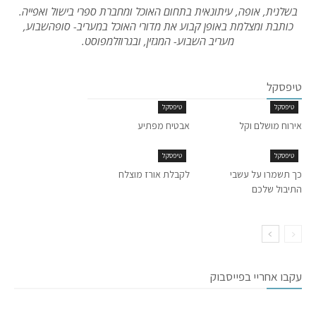
בשלנית, אופה, עיתונאית בתחום האוכל ומחברת ספרי בישול ואפייה.
כותבת ומצלמת באופן קבוע את מדורי האוכל במעריב- סופהשבוע,
מעריב השבוע- המגזין, ובגרוזלמפוסט.
טיפסקל
טיפסקל
טיפסקל
אירוח מושלם וקל
אבטיח מפתיע
טיפסקל
טיפסקל
כך תשמרו על עשבי
לקבלת אורז מוצלח
התיבול שלכם
עקבו אחריי בפייסבוק