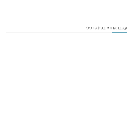
עקבו אחריי בפינטרסט