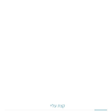
קצת עליי