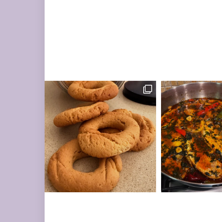
מונחות על השיש במ