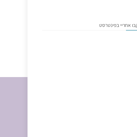
בו אחריי בפינטרסט