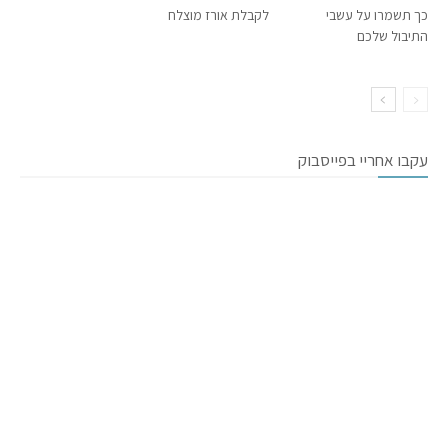
כך תשמרו על עשבי
לקבלת אורז מוצלח
התיבול שלכם
עקבו אחריי בפייסבוק