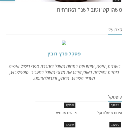
משהו קטן וטוב לשנה האזרחית
קצת עלי
פסקל פרץ-רובין
בשלנית, אופה, עיתונאית בתחום האוכל ומחברת ספרי בישול ואפייה.
כותבת ומצלמת באופן קבוע את מדורי האוכל במעריב- סופהשבוע,
מעריב השבוע- המגזין, ובגרוזלמפוסט.
טיפסקל
טיפסקל
טיפסקל
אירוח מושלם וקל
אבטיח מפתיע
טיפסקל
טיפסקל