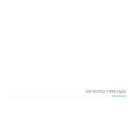
עקבו אחריי בפינטרסט