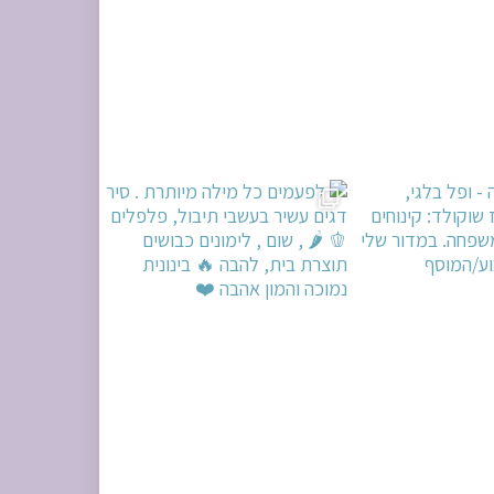
ים עשיר בעשבי תיבו