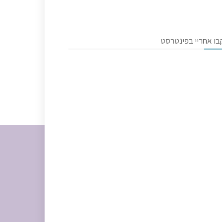
בו אחריי בפינטרסט