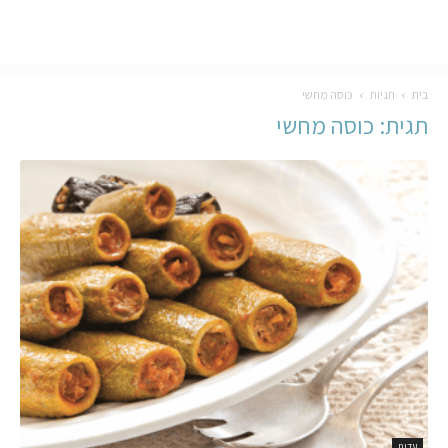
בית
תגיות
כוסה מחשי
תגית: כוסה מחשי
עדות