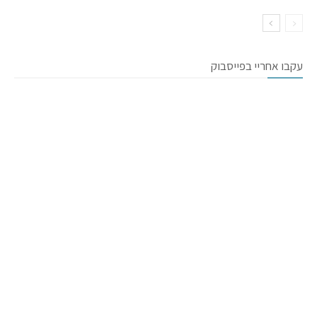
עקבו אחריי בפייסבוק