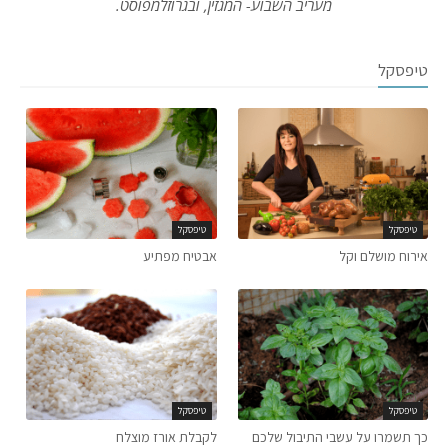
מעריב השבוע- המגזין, ובגרוזלמפוסט.
טיפסקל
טיפסקל
טיפסקל
אירוח מושלם וקל
אבטיח מפתיע
טיפסקל
טיפסקל
כך תשמרו על עשבי התיבול שלכם
לקבלת אורז מוצלח