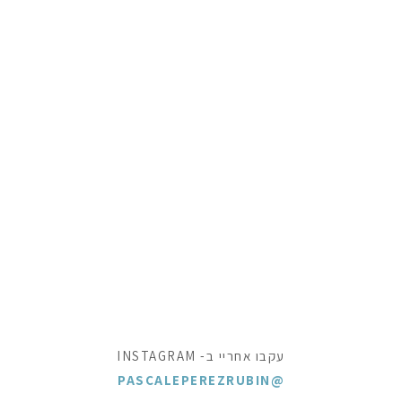
עקבו אחריי ב- INSTAGRAM
@PASCALEPEREZRUBIN