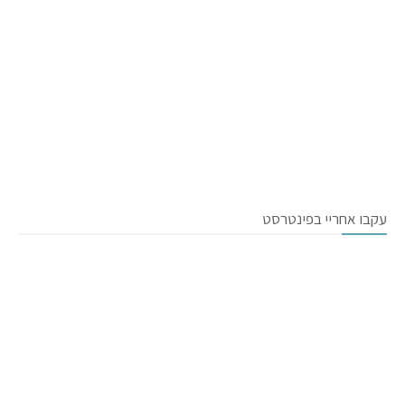
עקבו אחריי בפינטרסט