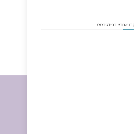
בו אחריי בפינטרסט