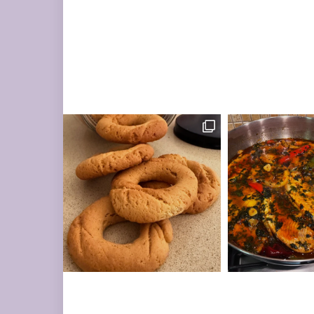
מונחות על השיש במ