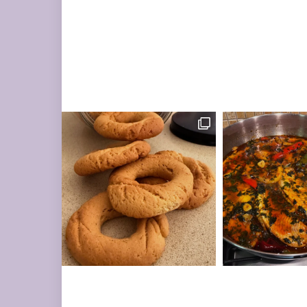
מונחות על השיש במ