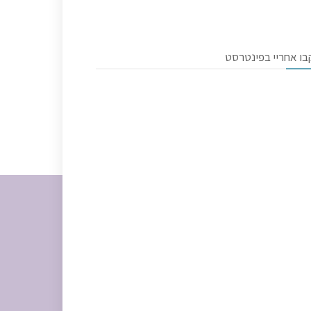
בו אחריי בפינטרסט