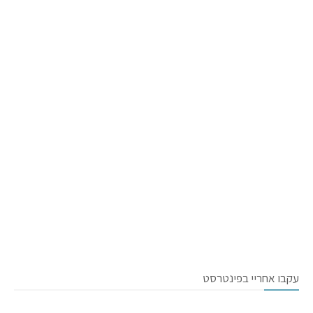
עקבו אחריי בפינטרסט