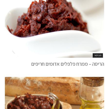
תוניסאי
הריסה – ממרח פלפלים אדומים חריפים