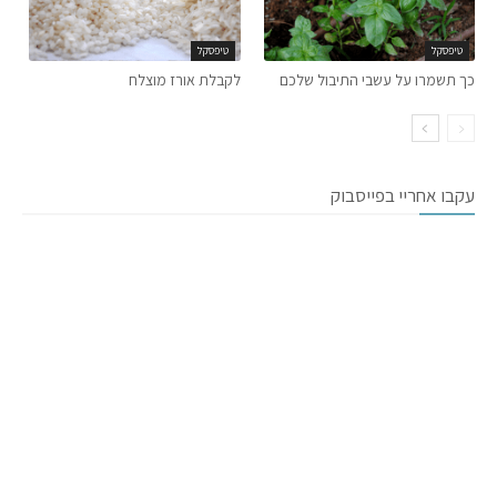
טיפסקל
טיפסקל
כך תשמרו על עשבי התיבול שלכם
לקבלת אורז מוצלח
עקבו אחריי בפייסבוק