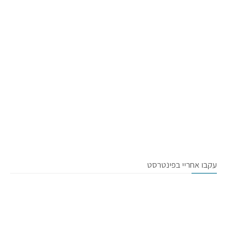
עקבו אחריי בפינטרסט