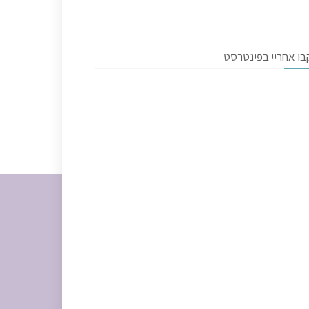
בו אחריי בפינטרסט