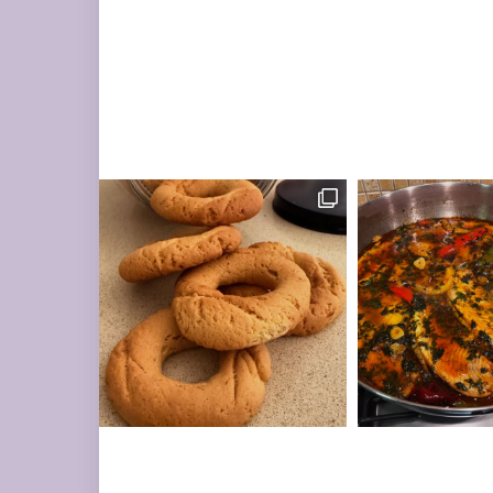
מונחות על השיש במ