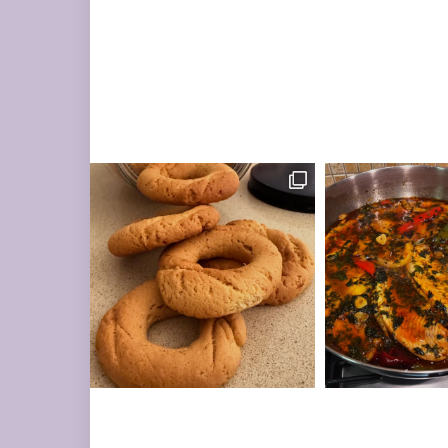
מונחות על השיש במ