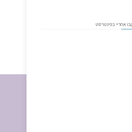
בו אחריי בפינטרסט