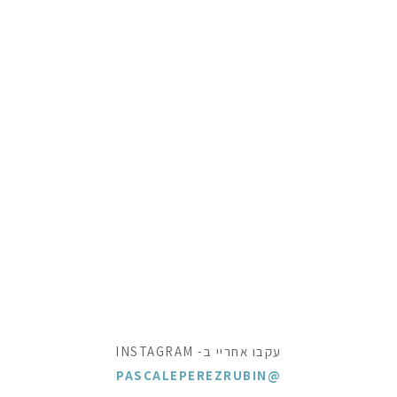
עקבו אחריי ב- INSTAGRAM
@PASCALEPEREZRUBIN