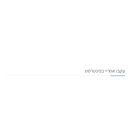
עקבו אחריי בפינטרסט