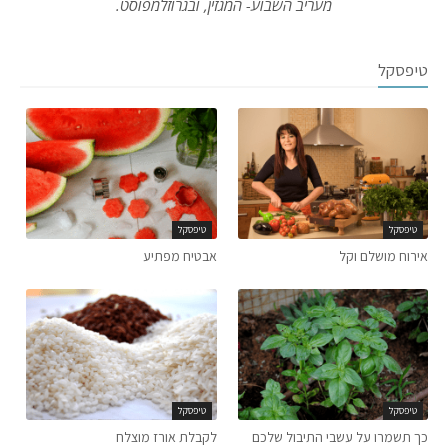
מעריב השבוע- המגזין, ובגרוזלמפוסט.
טיפסקל
טיפסקל
טיפסקל
אירוח מושלם וקל
אבטיח מפתיע
טיפסקל
טיפסקל
כך תשמרו על עשבי התיבול שלכם
לקבלת אורז מוצלח