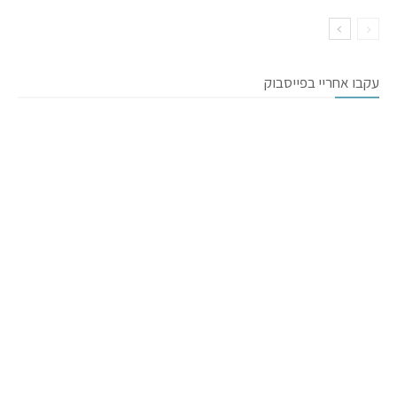
עקבו אחריי בפייסבוק