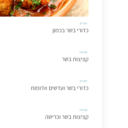
בשרים
כדורי בשר בכמון
קציצות
קציצות בשר
בשרים
כדורי בשר ועדשים אדומות
קציצות
קציצות בשר וכרישה