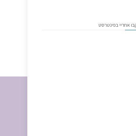
בו אחריי בפינטרסט