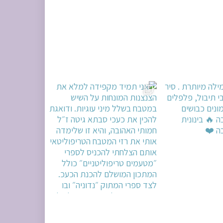
מונחות על השיש במ