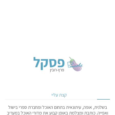
קצת עליי
בשלנית, אופה, עיתונאית בתחום האוכל ומחברת ספרי בישול
ואפייה. כותבת ומצלמת באופן קבוע את מדורי האוכל במעריב