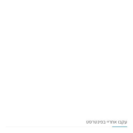
עקבו אחריי בפינטרסט