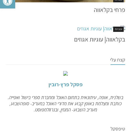
פרחי בקלאווה
עוגיות
בקלאווה| עוגיות אגוזים
קצת עלי
פסקל פרץ-רובין
בשלנית, אופה, עיתונאית בתחום האוכל ומחברת ספרי בישול ואפייה.
כותבת ומצלמת באופן קבוע את מדורי האוכל במעריב- סופהשבוע,
מעריב השבוע- המגזין, ובגרוזלמפוסט.
טיפסקל