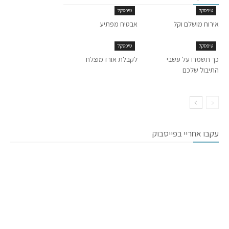
טיפסקל
טיפסקל
אירוח מושלם וקל
אבטיח מפתיע
טיפסקל
טיפסקל
כך תשמרו על עשבי
לקבלת אורז מוצלח
התיבול שלכם
עקבו אחריי בפייסבוק