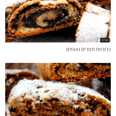
עוגיות
כרוכיות תמרים ואגוזים