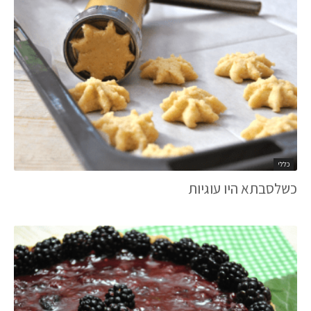
כללי
כשלסבתא היו עוגיות