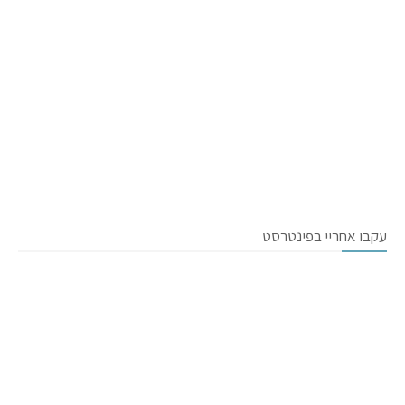
עקבו אחריי בפינטרסט