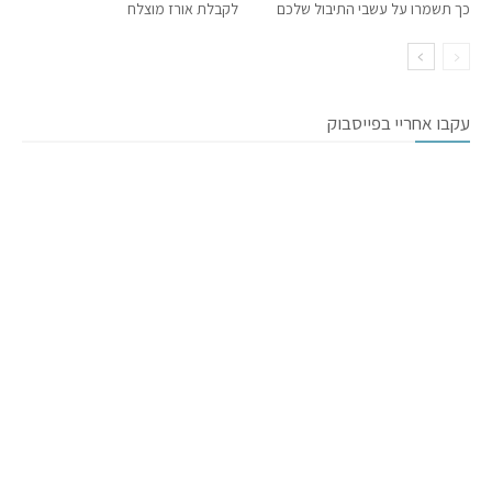
כך תשמרו על עשבי התיבול שלכם
לקבלת אורז מוצלח
עקבו אחריי בפייסבוק