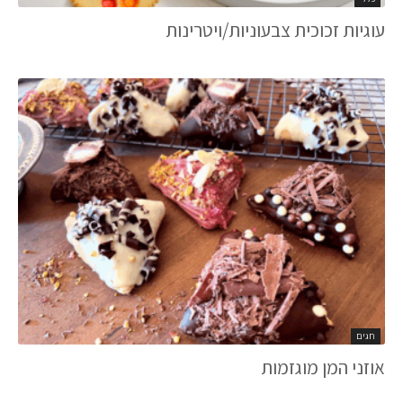
עוגיות זכוכית צבעוניות/ויטרינות
חגים
אוזני המן מוגזמות