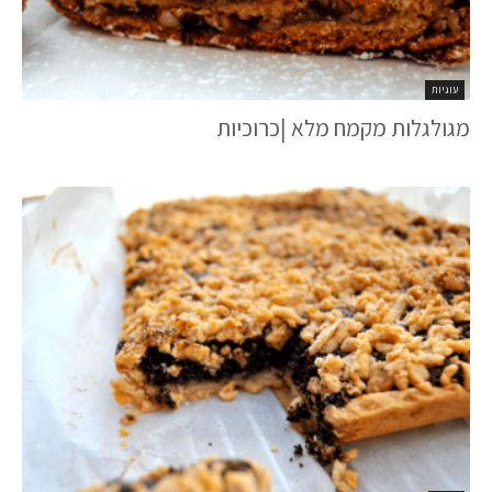
עוגיות
מגולגלות מקמח מלא |כרוכיות