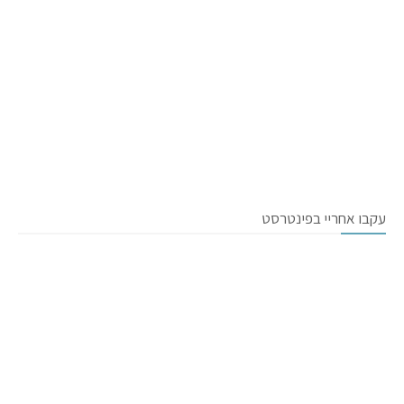
עקבו אחריי בפינטרסט