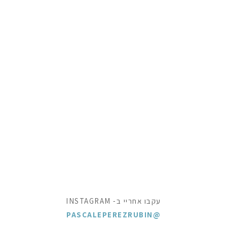
עקבו אחריי ב- INSTAGRAM
@PASCALEPEREZRUBIN