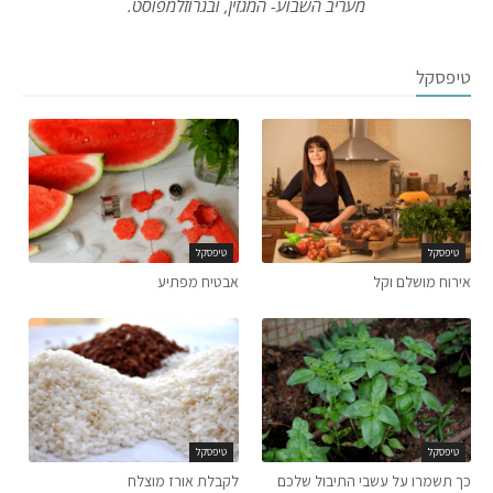
מעריב השבוע- המגזין, ובגרוזלמפוסט.
טיפסקל
טיפסקל
טיפסקל
אירוח מושלם וקל
אבטיח מפתיע
טיפסקל
טיפסקל
כך תשמרו על עשבי התיבול שלכם
לקבלת אורז מוצלח