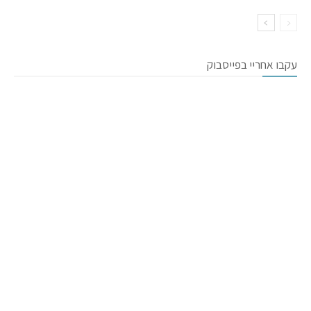
עקבו אחריי בפייסבוק