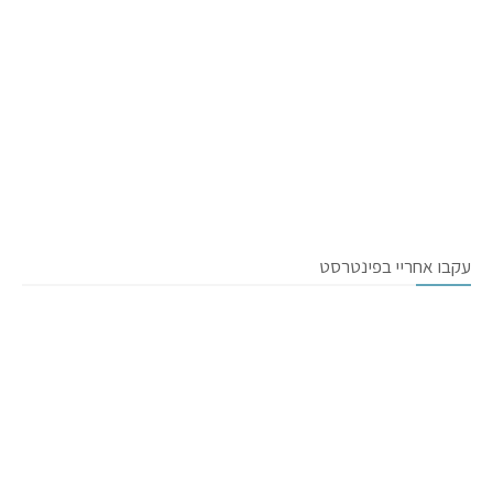
עקבו אחריי בפינטרסט