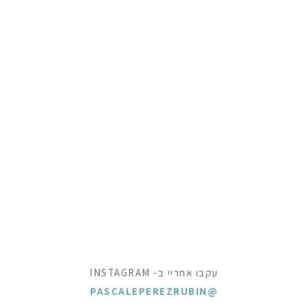
עקבו אחריי ב- INSTAGRAM
@PASCALEPEREZRUBIN