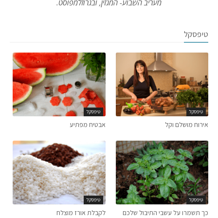
מעריב השבוע- המגזין, ובגרוזלמפוסט.
טיפסקל
טיפסקל
טיפסקל
אירוח מושלם וקל
אבטיח מפתיע
טיפסקל
טיפסקל
כך תשמרו על עשבי התיבול שלכם
לקבלת אורז מוצלח