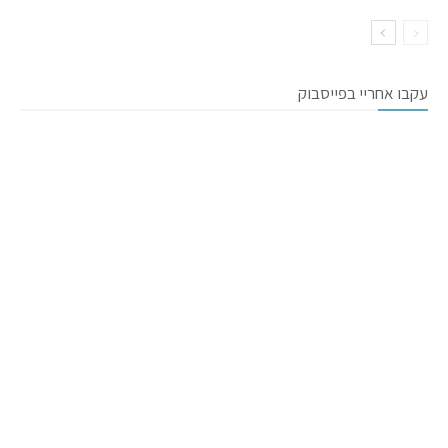
עקבו אחריי בפייסבוק