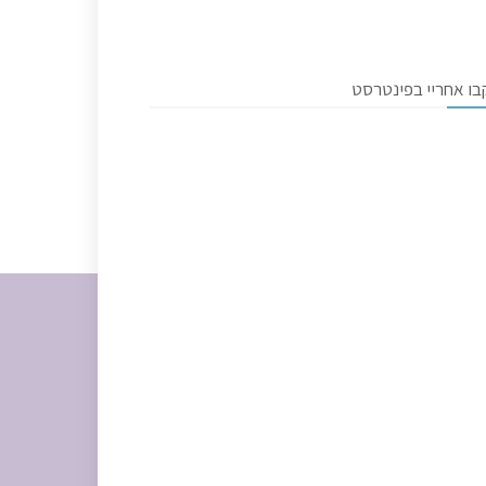
בו אחריי בפינטרסט