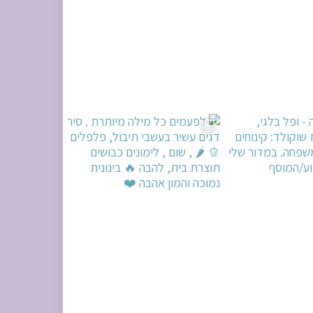
ים עשיר בעשבי תיבו