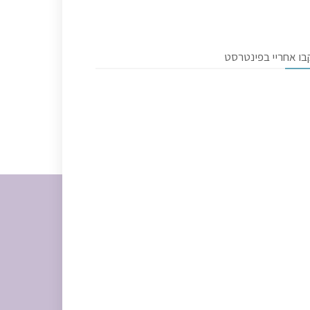
בו אחריי בפינטרסט