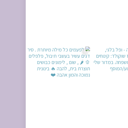
ים עשיר בעשבי תיבו