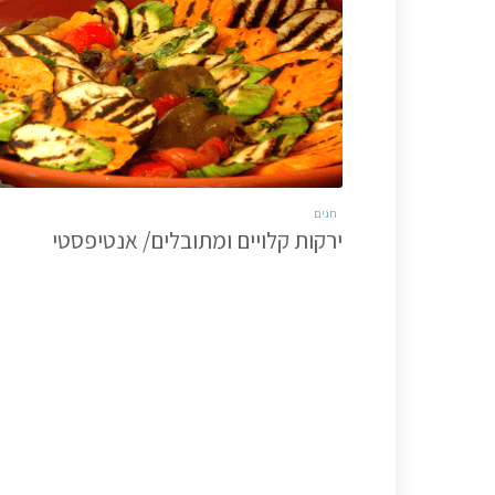
חגים
ירקות קלויים ומתובלים/ אנטיפסטי