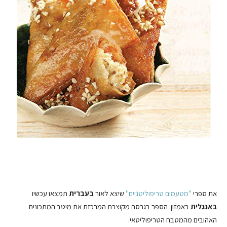
את ספרי
"מטעמים טריפוליטניים"
שיצא לאור
בעברית
תמצאו עכשיו
באנגלית
באמזון. הספר בגרסה מקוצרת המרכזת את מיטב המתכונים
האהובים מהמטבח הטריפוליטאי.