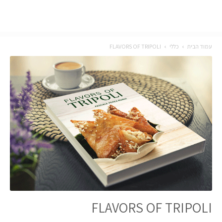
עמוד הבית
כללי
FLAVORS OF TRIPOLI
FLAVORS OF TRIPOLI