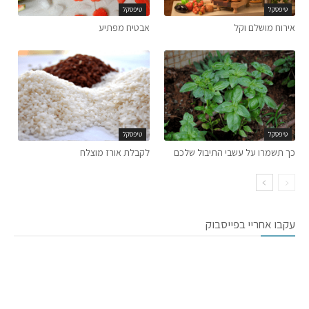
טיפסקל
טיפסקל
אירוח מושלם וקל
אבטיח מפתיע
טיפסקל
טיפסקל
כך תשמרו על עשבי התיבול שלכם
לקבלת אורז מוצלח
עקבו אחריי בפייסבוק