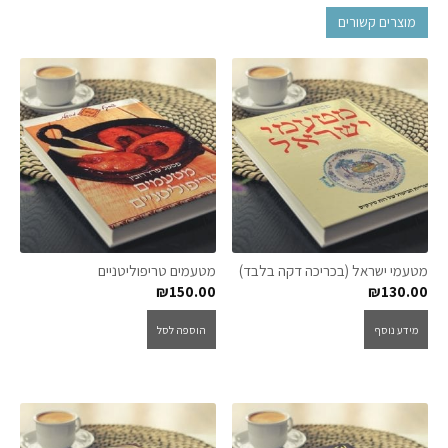
מוצרים קשורים
מטעמי ישראל (בכריכה דקה בלבד)
מטעמים טריפוליטניים
₪
150.00
₪
130.00
מידע נוסף
הוספה לסל