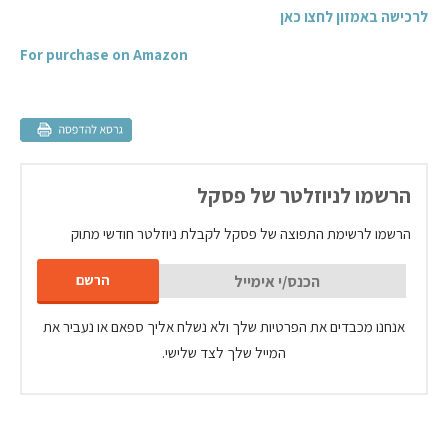
לרכישה באמזון לחצו כאן
For purchase on Amazon
הרשמו לניוזלטר של פסקל
הרשמו לרשימת התפוצה של פסקל לקבלת ניוזלטר חודשי מתוק
אנחנו מכבדים את הפרטיות שלך ולא נשלח אליך ספאם או נעביר את
המייל שלך לצד שלישי.