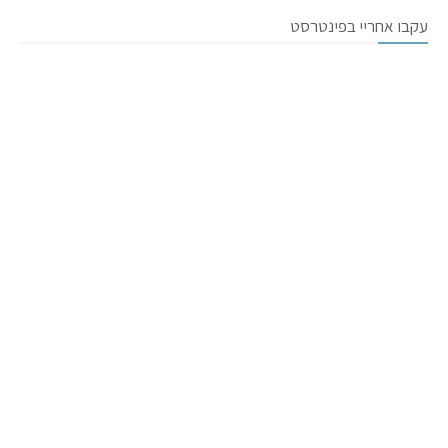
עקבו אחריי בפינטרסט