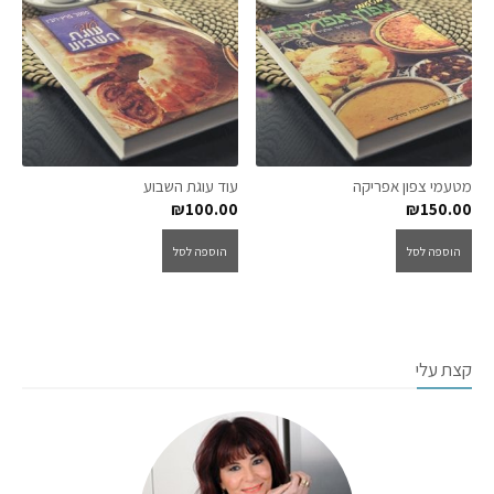
מטעמי צפון אפריקה
עוד עוגת השבוע
₪
100.00
₪
150.00
הוספה לסל
הוספה לסל
קצת עלי