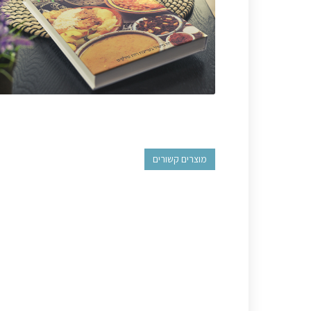
מוצרים קשורים