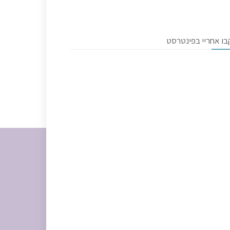
בו אחריי בפינטרסט