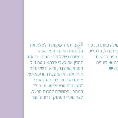
מונחות על השיש במ