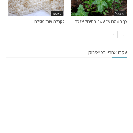
טיפסקל
טיפסקל
כך תשמרו על עשבי התיבול שלכם
לקבלת אורז מוצלח
עקבו אחריי בפייסבוק