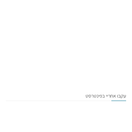
עקבו אחריי בפינטרסט