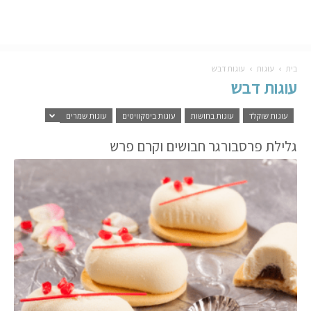
בית
עוגות
עוגות דבש
עוגות דבש
עוגות שוקלד
עוגות בחושות
עוגות ביסקוויטים
עוגות שמרים
גלילת פרסבורגר חבושים וקרם פרש