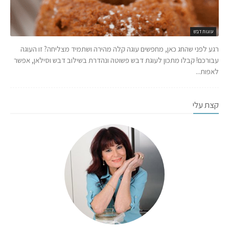
עוגות דבש
רגע לפני שהחג כאן, מחפשים עוגה קלה מהירה ושתמיד מצליחה? זו העוגה
עבורכם! קבלו מתכון לעוגת דבש פשוטה ונהדרת בשילוב דבש וסילאן, אפשר
לאפות...
קצת עלי