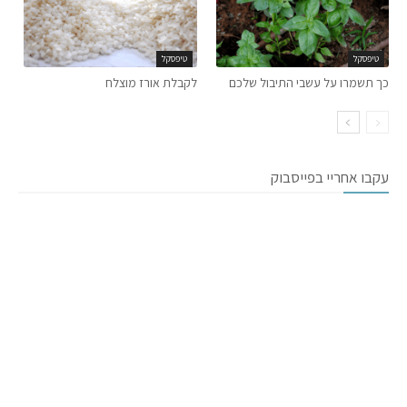
טיפסקל
טיפסקל
כך תשמרו על עשבי התיבול שלכם
לקבלת אורז מוצלח
עקבו אחריי בפייסבוק