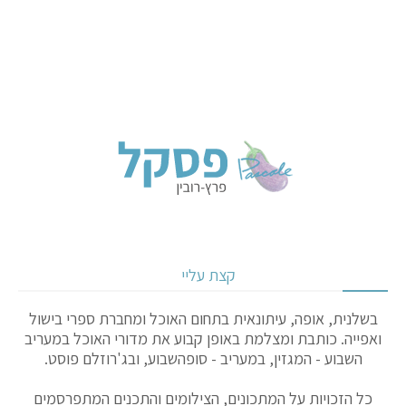
קצת עליי
בשלנית, אופה, עיתונאית בתחום האוכל ומחברת ספרי בישול
ואפייה. כותבת ומצלמת באופן קבוע את מדורי האוכל במעריב
השבוע - המגזין, במעריב - סופהשבוע, ובג'רוזלם פוסט.
כל הזכויות על המתכונים, הצילומים והתכנים המתפרסמים