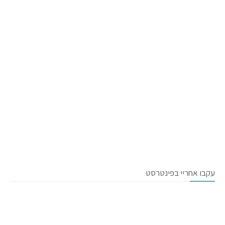
עקבו אחריי בפינטרסט