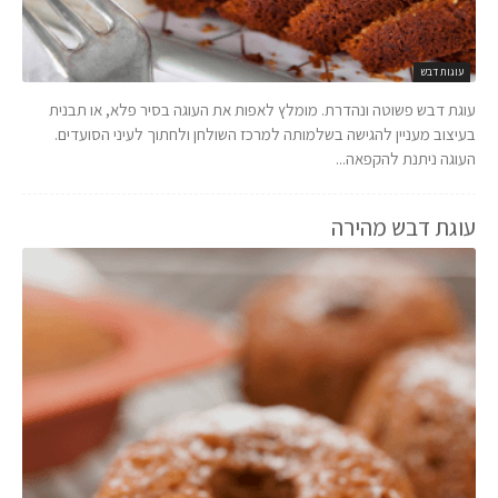
עוגות דבש
עוגת דבש פשוטה ונהדרת. מומלץ לאפות את העוגה בסיר פלא, או תבנית
בעיצוב מעניין להגישה בשלמותה למרכז השולחן ולחתוך לעיני הסועדים.
העוגה ניתנת להקפאה...
עוגת דבש מהירה