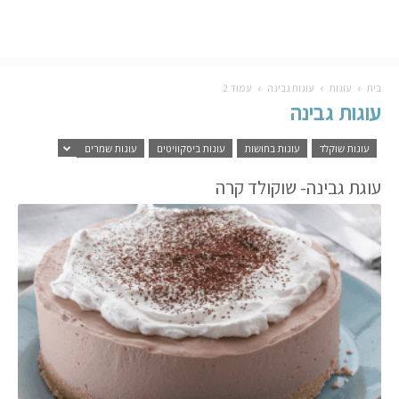
בית
עוגות
עוגות גבינה
עמוד 2
עוגות גבינה
עוגות שוקלד
עוגות בחושות
עוגות ביסקוויטים
עוגות שמרים
עוגת גבינה- שוקולד קרה