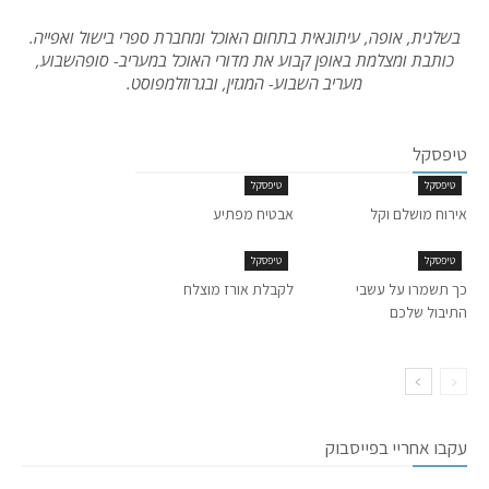
בשלנית, אופה, עיתונאית בתחום האוכל ומחברת ספרי בישול ואפייה.
כותבת ומצלמת באופן קבוע את מדורי האוכל במעריב- סופהשבוע,
מעריב השבוע- המגזין, ובגרוזלמפוסט.
טיפסקל
טיפסקל
טיפסקל
אירוח מושלם וקל
אבטיח מפתיע
טיפסקל
טיפסקל
כך תשמרו על עשבי
לקבלת אורז מוצלח
התיבול שלכם
עקבו אחריי בפייסבוק