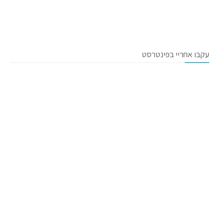
עקבו אחריי בפינטרסט