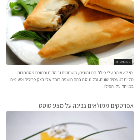
מנות פתיחה
­מי לא אוהב עלי פילו? הם זהובים, מושחמים ובוהקים ובתוכם מסתתרות
מליותבטעמים שונים. וכל נגיסה בהם חושפת רובד עלי בצק פריכים וטעימים
במיוחד.עלי הפילו...
אפרסקים ממולאים גבינה על מצע טוסט