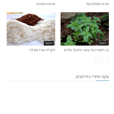
אירוח מושלם וקל
אבטיח מפתיע
טיפסקל
טיפסקל
כך תשמרו על עשבי התיבול שלכם
לקבלת אורז מוצלח
עקבו אחריי בפייסבוק