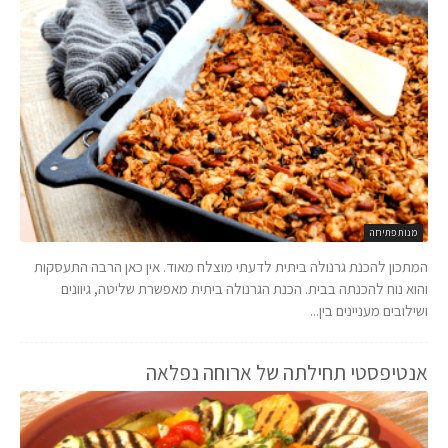
מנות פתיחה
המתכון להכנת גרנולה ביתית לדעתי מוצלח מאוד. אין כאן הרבה התעסקות
והוא נוח להכנתה בבית. הכנת הגרנולה ביתית מאפשרת שליטה, גיוונים
ושילובים מעניינים בין...
אנטיפסטי תחילתה של ארוחה נפלאה