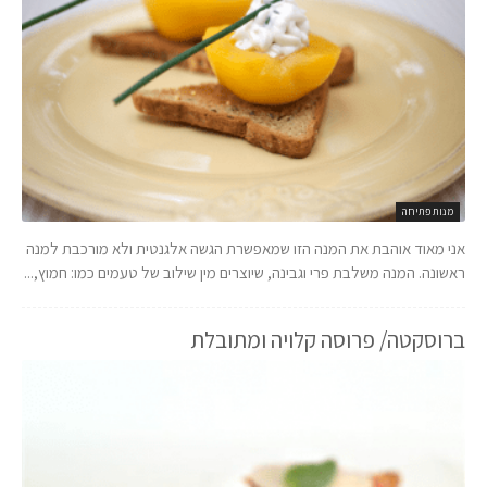
מנות פתיחה
אני מאוד אוהבת את המנה הזו שמאפשרת הגשה אלגנטית ולא מורכבת למנה
ראשונה. המנה משלבת פרי וגבינה, שיוצרים מין שילוב של טעמים כמו: חמוץ,...
ברוסקטה/ פרוסה קלויה ומתובלת