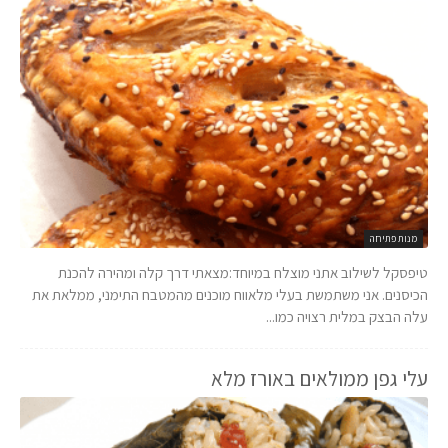
מנות פתיחה
טיפסקל לשילוב אתני מוצלח במיוחד:מצאתי דרך קלה ומהירה להכנת
הכיסנים. אני משתמשת בעלי מלאווח מוכנים מהמטבח התימני, ממלאת את
עלה הבצק במלית רצויה כמו...
עלי גפן ממולאים באורז מלא