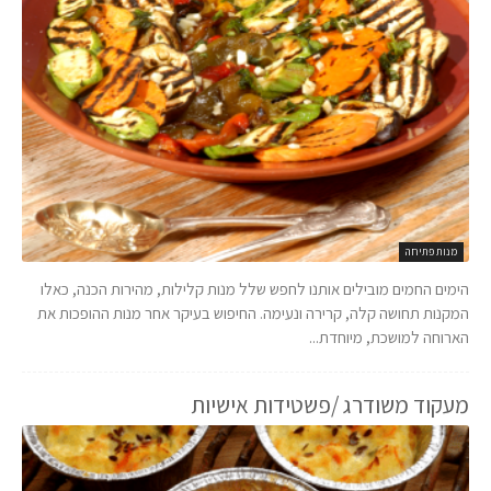
מנות פתיחה
הימים החמים מובילים אותנו לחפש שלל מנות קלילות, מהירות הכנה, כאלו
המקנות תחושה קלה, קרירה ונעימה. החיפוש בעיקר אחר מנות ההופכות את
הארוחה למושכת, מיוחדת...
מעקוד משודרג /פשטידות אישיות