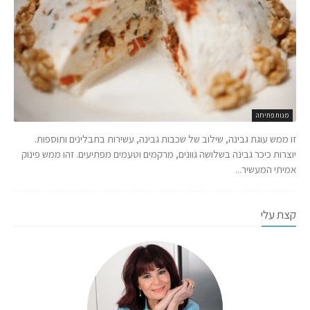
מנות פתיחה
זו ממש עוגת גבינה, שילוב של שכבות גבינה, עשירות בתבלינים ותוספות.
יוצרות כיכר גבינה בשלושה גוונים, מרקמים וטעמים מפתיעים. זהו ממש פינוק
אמיתי המעשיר...
קצת עלי