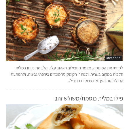
מנות פתיחה
לקחתי את המוסקה, מאפה החצילים האהוב עלי, והלבשתי אותו במלית
חלבית במקום בשרית. ולגרגרי הקוסקוסהמוכרים צירפתי גבינות, ולהפתעתי
המילוי הזה הפך את פרוסות החציל...
פילו במלית כוסמת/משולש זהב