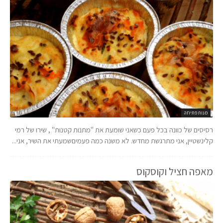
מנות פתיחה
רסיסים של כוונה בכל פעם כשאני שומעת את "מתנות קטנות" , שירו של רמי
קלינשטיין, אני מתרגשת מחדש. לא משנה כמה פעמיםשמעתי את השיר, אני...
מאפה חציל וקוסקוס