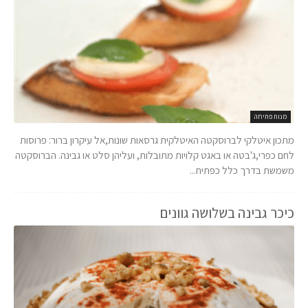
מנות פתיחה
מתכון איטלקי לברוסקטה האיטלקית גרסאות שונות,אל עיקרון ברור: פרוסות
לחם כפרי,ג'בטה או באגט קלויות מתובלות, ועליהן סלט או גבינה. הברוסקטה
משמשת בדרך כלל כפתיח...
כיכר גבינה בשלושה גוונים