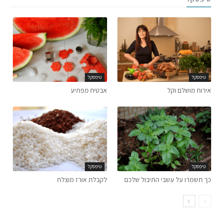
טיפסקל
טיפסקל
אירוח מושלם וקל
אבטיח מפתיע
טיפסקל
טיפסקל
כך תשמרו על עשבי התיבול שלכם
לקבלת אורז מוצלח