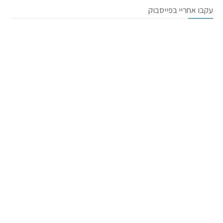
עקבו אחריי בפייסבוק