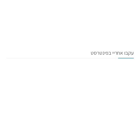
עקבו אחריי בפינטרסט