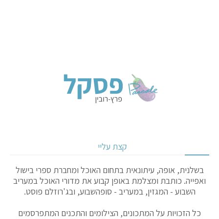
קצת עליי
בשלנית, אופה, עיתונאית בתחום האוכל ומחברת ספרי בישול
ואפייה. כותבת ומצלמת באופן קבוע את מדורי האוכל במעריב
השבוע - המגזין, במעריב - סופהשבוע, ובג'רוזלם פוסט.
כל הזכויות על המתכונים, הצילומים והתכנים המתפרסמים