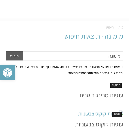
בית
חיפוש
מימונה
-
תוצאות חיפוש
פתח סרגל 
מצטערים. אם לא מצאת את מה שחיפשת, כנראה שהמתכון קיים בשם שונה או עבר לדף
חדש. ניתן לבצע חיפוש חוזר בתיבת החיפוש
מרוקאי
עוגיות מרינג בוטנים
חגים
עוגיות קוקוס צבעוניות