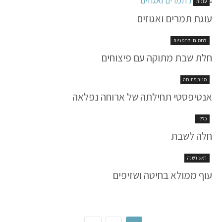
עוגות
עוגת תמרים ואגוזים
לחמים ולחמניות
חלת שבת מתוקה עם פיצוחים
מנות פתיחה
אנטיפסטי תחילתה של ארוחה נפלאה
כללי
חלה לשבת
ראש השנה
עוף ממולא בחיטה ושזיפים