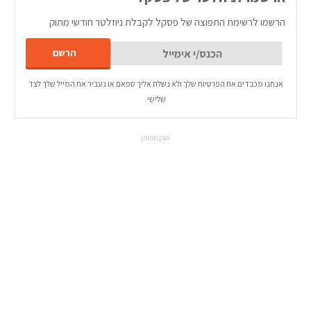
הרשמו לרשימת התפוצה של פסקל לקבלת ניוזלטר חודשי מתוק
אנחנו מכבדים את הפרטיות שלך ולא נשלח אליך ספאם או נעביר את המייל שלך לצד
שלישי.
תוכן ממומן