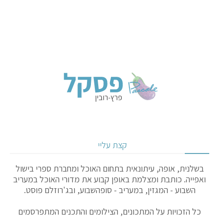
קצת עליי
בשלנית, אופה, עיתונאית בתחום האוכל ומחברת ספרי בישול
ואפייה. כותבת ומצלמת באופן קבוע את מדורי האוכל במעריב
השבוע - המגזין, במעריב - סופהשבוע, ובג'רוזלם פוסט.
כל הזכויות על המתכונים, הצילומים והתכנים המתפרסמים