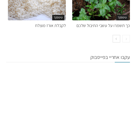
טיפסקל
טיפסקל
כך תשמרו על עשבי התיבול שלכם
לקבלת אורז מוצלח
עקבו אחריי בפייסבוק