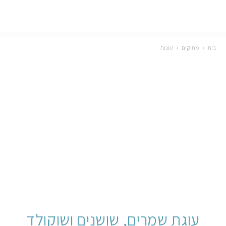
בית
מתוקים
עוגות
עוגת שמרים, שושנים ושוקולד