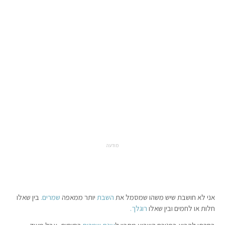
מודעה
אני לא חושבת שיש משהו שמסמל את
השבת
יותר ממאפה
שמרים.
בין שאלו
חלות או לחמים ובין שאלו
רוגלך.