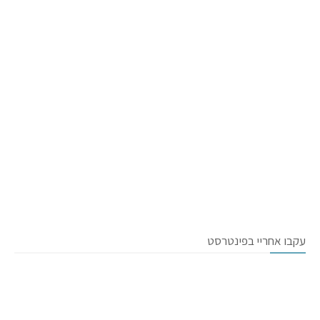
עקבו אחריי בפינטרסט