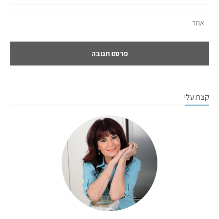
קצת עלי