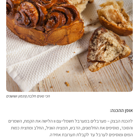
הכי טעים חלבה,קינמון ושושנים
אופן ההכנה:
להכנת הבצק – מערבלים במערבל חשמלי עם וו הלישה את הקמח, השמרים
והסוכר, מוסיפים את החלמונים, הדבש, תמצית הווניל, החלב ומחצית כמות
המים ומוסיפים לערבל עד לקבלת תערובת אחידה.