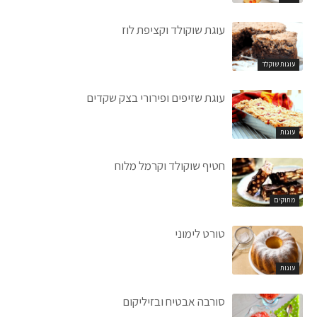
עוגת שוקולד וקציפת לוז
עוגות שוקלד
עוגת שזיפים ופירורי בצק שקדים
עוגות
חטיף שוקולד וקרמל מלוח
מתוקים
טורט לימוני
עוגות
סורבה אבטיח ובזיליקום