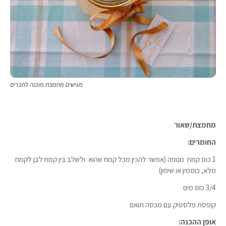
מגישים מחמצת מוכנה לחברים
מחמצת/שאור
החומרים:
1 כוס קמח מנופה (אפשר להכין מכל קמח שהוא ולשלב בין קמח לבן לקמח
מלא, כוסמין או שיפון)
3/4 כוס מים
קופסת פלסטיק עם מכסה תואם
אופן ההכנה: