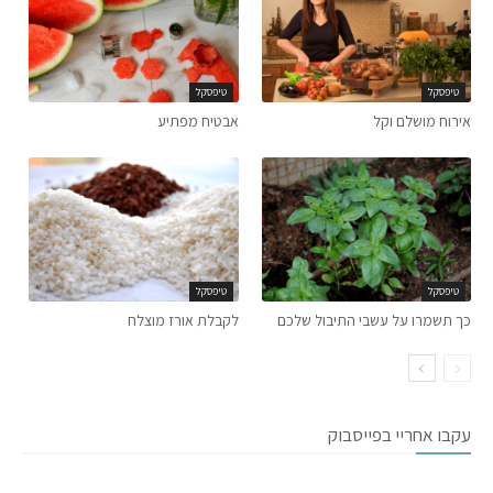
טיפסקל
טיפסקל
אירוח מושלם וקל
אבטיח מפתיע
טיפסקל
טיפסקל
כך תשמרו על עשבי התיבול שלכם
לקבלת אורז מוצלח
עקבו אחריי בפייסבוק