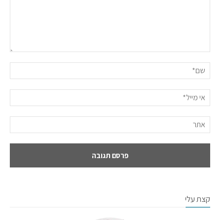
קצת עלי