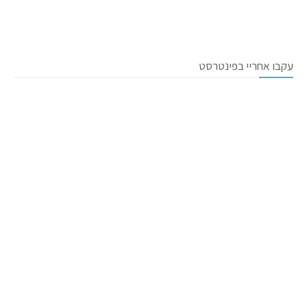
עקבו אחריי בפינטרסט