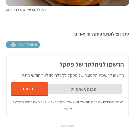
בצק ללחם מחמצת בהתפחה
סגנון וצילומים: פסקל פרץ-רובין
הרשמו לניוזלטר של פסקל
הרשמו לרשימת התפוצה של פסקל לקבלת ניוזלטר חודשי מתוק
אנחנו מכבדים את הפרטיות שלך ולא נשלח אליך ספאם או נעביר את המייל שלך לצד
שלישי.
תוכן ממומן