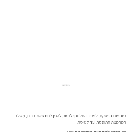
מודעה
היום שבו הפסקתי לפחד והחלטתי לנסות להכין לחם שאור בבית, משלב
המחמצת התוססת ועד לנגיסה.