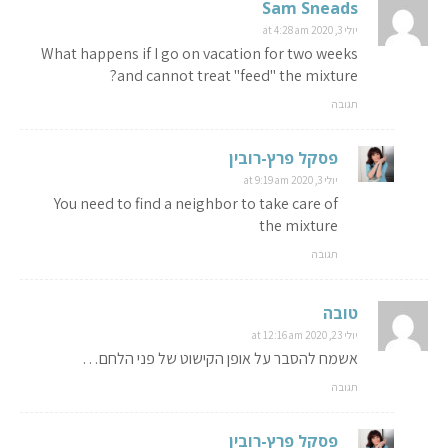
Sam Sneads
יולי 3, 2020 at 4:28 am
What happens if I go on vacation for two weeks
and cannot treat "feed" the mixture?
תגובה
פסקל פרץ-רובין
יולי 3, 2020 at 9:19 am
You need to find a neighbor to take care of
the mixture
תגובה
טובה
יולי 23, 2020 at 12:16 am
אשמח להסבר על אופן הקישוט של פני הלחם…
תגובה
פסקל פרץ-רובין